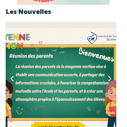
Les Nouvelles
.