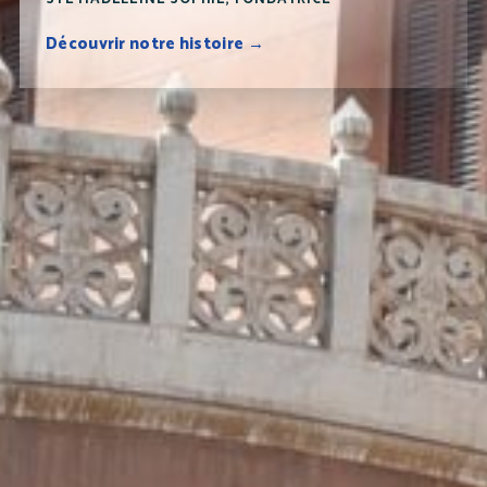
Découvrir notre histoire →