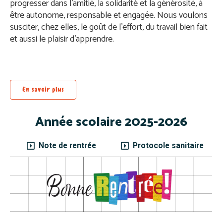
progresser dans l’amitié, la solidarité et la générosité, à
être autonome, responsable et engagée. Nous voulons
susciter, chez elles, le goût de l’effort, du travail bien fait
et aussi le plaisir d’apprendre.
En savoir plus
Année scolaire 2025-2026
Note de rentrée
Protocole sanitaire