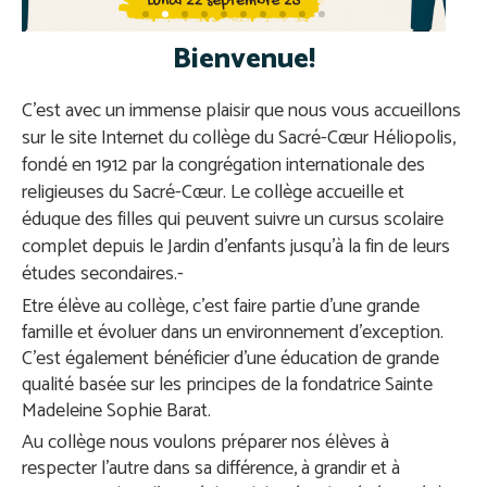
Bienvenue!
C’est avec un immense plaisir que nous vous accueillons
sur le site Internet du collège du Sacré-Cœur Héliopolis,
fondé en 1912 par la congrégation internationale des
religieuses du Sacré-Cœur. Le collège accueille et
éduque des filles qui peuvent suivre un cursus scolaire
complet depuis le Jardin d’enfants jusqu’à la fin de leurs
études secondaires.-
Etre élève au collège, c’est faire partie d’une grande
famille et évoluer dans un environnement d’exception.
C’est également bénéficier d’une éducation de grande
qualité basée sur les principes de la fondatrice Sainte
Madeleine Sophie Barat.
Au collège nous voulons préparer nos élèves à
respecter l’autre dans sa différence, à grandir et à