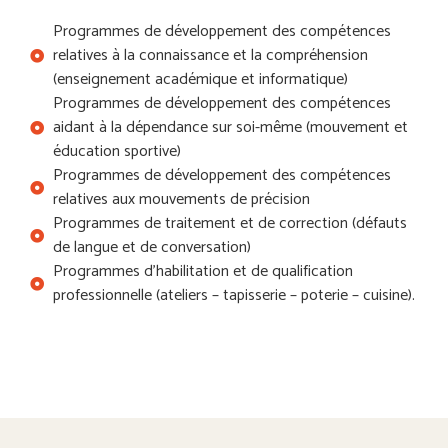
Programmes de développement des compétences
relatives à la connaissance et la compréhension
(enseignement académique et informatique)
Programmes de développement des compétences
aidant à la dépendance sur soi-même (mouvement et
éducation sportive)
Programmes de développement des compétences
relatives aux mouvements de précision
Programmes de traitement et de correction (défauts
de langue et de conversation)
Programmes d’habilitation et de qualification
professionnelle (ateliers – tapisserie – poterie – cuisine).