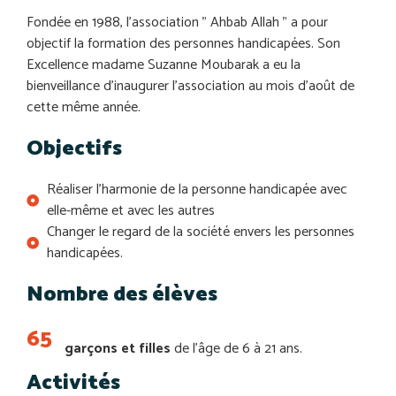
Fondée en 1988, l’association ” Ahbab Allah ” a pour
objectif la formation des personnes handicapées. Son
Excellence madame Suzanne Moubarak a eu la
bienveillance d’inaugurer l’association au mois d’août de
cette même année.
Objectifs
Réaliser l’harmonie de la personne handicapée avec
elle-même et avec les autres
Changer le regard de la société envers les personnes
handicapées.
Nombre des élèves
65
garçons et filles
de l’âge de 6 à 21 ans.
Activités