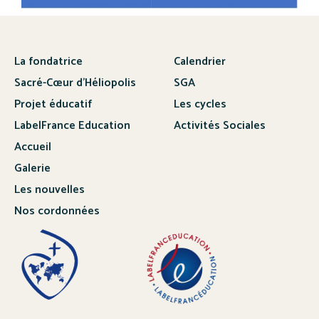
La fondatrice
Calendrier
Sacré-Cœur d’Héliopolis
SGA
Projet éducatif
Les cycles
LabelFrance Education
Activités Sociales
Accueil
Galerie
Les nouvelles
Nos cordonnées