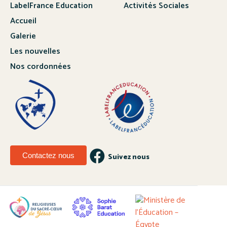
LabelFrance Education
Activités Sociales
Accueil
Galerie
Les nouvelles
Nos cordonnées
Contactez nous
Suivez nous