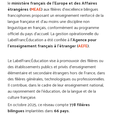
le
ministère français de l’Europe et des Affaires
étrangères (
MEAE
)
aux filières d’excellence bilingues
francophones proposant un enseignement renforcé de la
langue française et d’au moins une discipline non
linguistique en français, conformément au programme
officiel du pays d’accueil. La gestion opérationnelle du
LabelFrancÉducation a été confiée à
l’Agence pour
l’enseignement français à l’étranger (
AEFE
).
Le LabelFrancÉducation vise à promouvoir des filières ou
des établissements publics et privés d’enseignement
élémentaire et secondaire étrangers hors de France, dans
des filières générales, technologiques ou professionnelles.
Il contribue, dans le cadre de leur enseignement national,
au rayonnement de l’éducation, de la langue et de la
culture française.
En octobre 2025, ce réseau compte
778 filières
bilingues
implantées dans
66 pays.