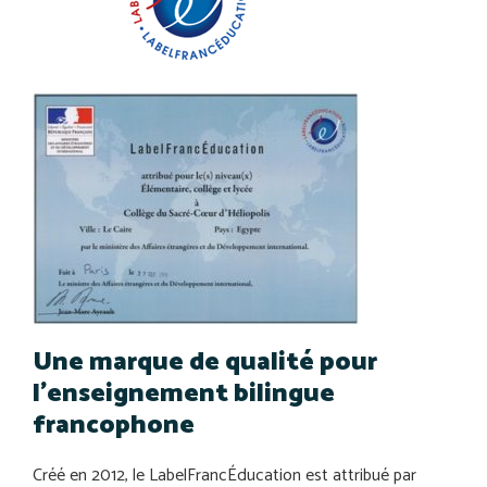
Une marque de qualité pour
l'enseignement bilingue
francophone
Créé en 2012, le LabelFrancÉducation est attribué par