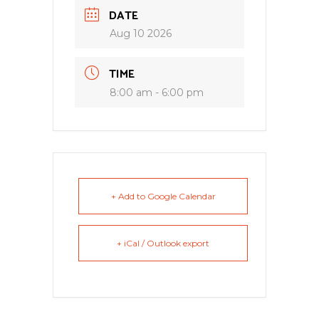
DATE
Aug 10 2026
TIME
8:00 am - 6:00 pm
+ Add to Google Calendar
+ iCal / Outlook export